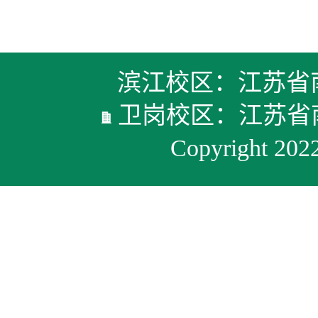
滨江校区：江苏省
卫岗校区：江苏
Copyright