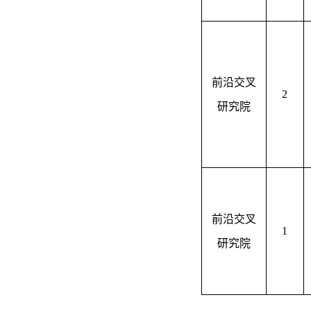
前沿交叉
2
研究院
前沿交叉
1
研究院