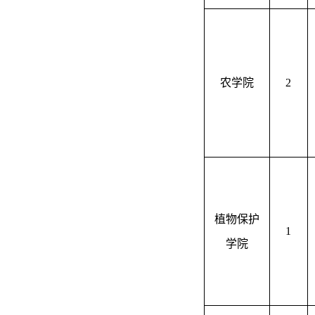
农学院
2
植物保护
1
学院