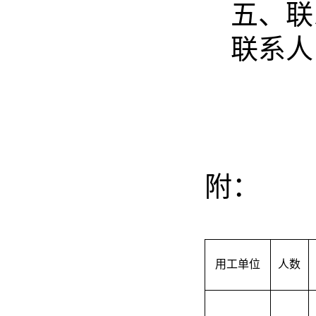
五、联
联系人
附：
用工单位
人数