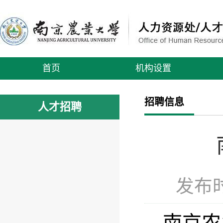
首页
机构设置
招聘信息
人才招聘
发布时
南京农