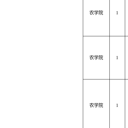
农学院
1
农学院
1
农学院
1