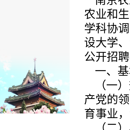
农业和生
学科协调
设大学、
公开招聘
一、基
（一）
产党的领
育事业，
（二）