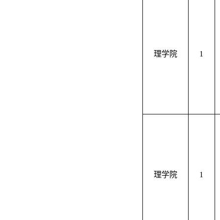
理学院
1
理学院
1