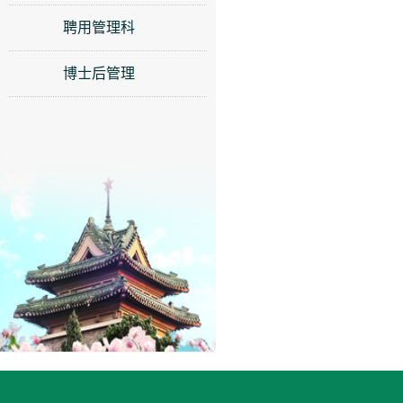
聘用管理科
博士后管理