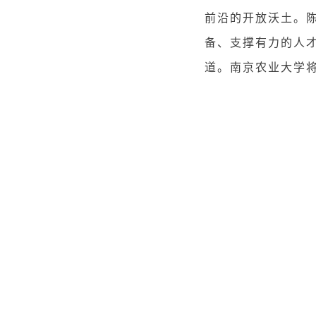
前沿的开放沃土。
备、支撑有力的人
道。南京农业大学