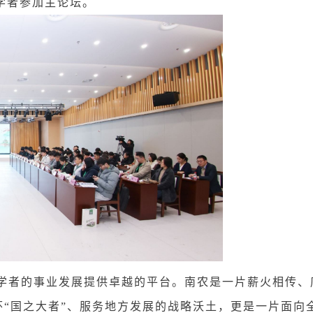
学者参加主论坛。
学者的事业发展提供卓越的平台。南农是一片薪火相传、
“国之大者”、服务地方发展的战略沃土，更是一片面向