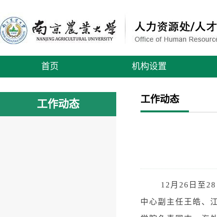
首页
机构设置
工作动态
工作动态
12月26日
中心副主任王皓、