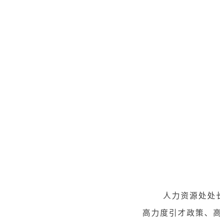
人力资源处处长、
高力度引才政策、