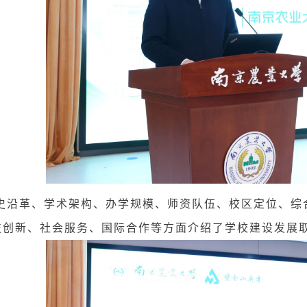
革、学术架构、办学规模、师资队伍、校区定位、综合
技创新、社会服务、国际合作等方面介绍了学校建设发展