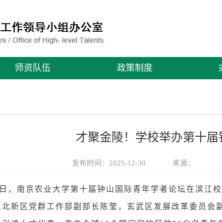
师资队伍
政策制度
才聚金陵！学校举办第十届
发布时间：2025-12-30
来源：
至28日，南京农业大学第十届钟山国际青年学者论坛在滨
江北新区党群工作部副部长陈莹，玄武区发展改革委员会