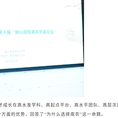
成长在高水准学科、高起点平台、高水平团队、高层次
方面的优势，回答了“为什么选择南农”这一命题。