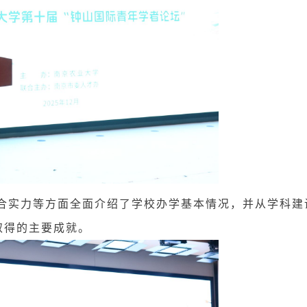
实力等方面全面介绍了学校办学基本情况，并从学科建
取得的主要成就。