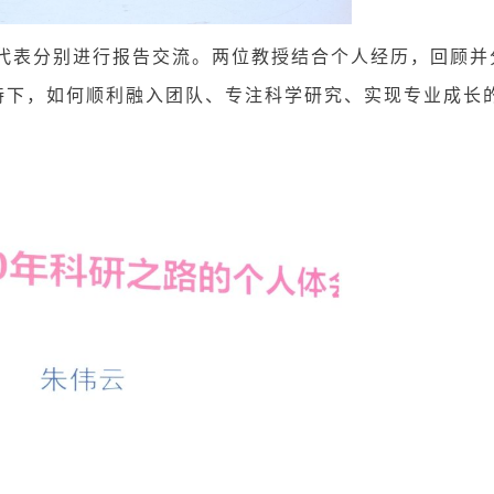
表分别进行报告交流。两位教授结合个人经历，回顾并
持下，如何顺利融入团队、专注科学研究、实现专业成长