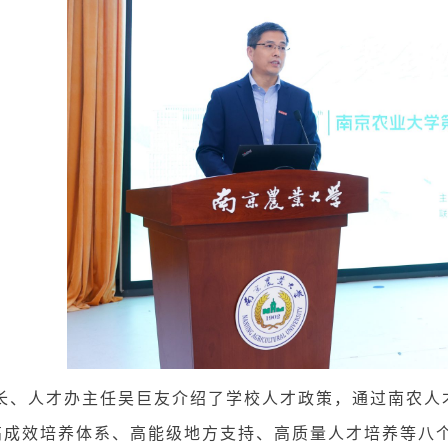
人才办主任吴巨友介绍了学校人才政策，通过南农人才
高成效培养体系、高能级地方支持、高质量人才培养等八个