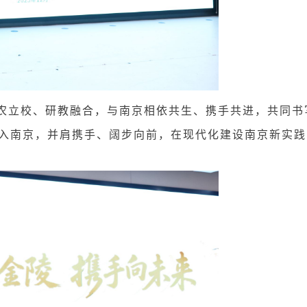
立校、研教融合，与南京相依共生、携手共进，共同书
融入南京，并肩携手、阔步向前，在现代化建设南京新实践