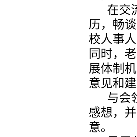
在交流
历，畅谈
校人事人
同时，老
展体制机
意见和建
与会领
感想，并
意。