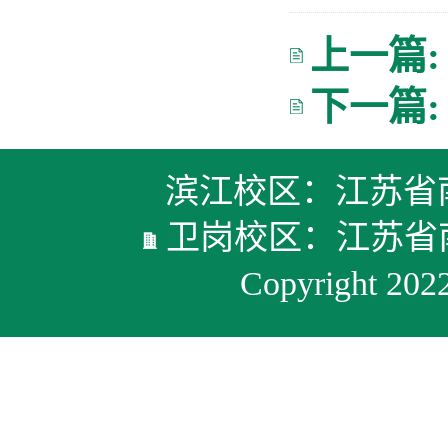
上一篇
下一篇
滨江校区：江苏省
卫岗校区：江苏
Copyright