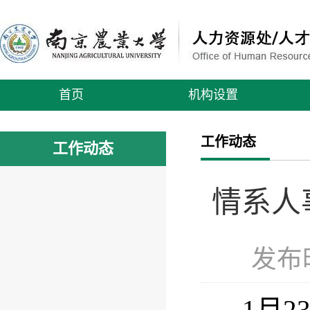
首页
机构设置
工作动态
工作动态
情系人
发布时
1月23