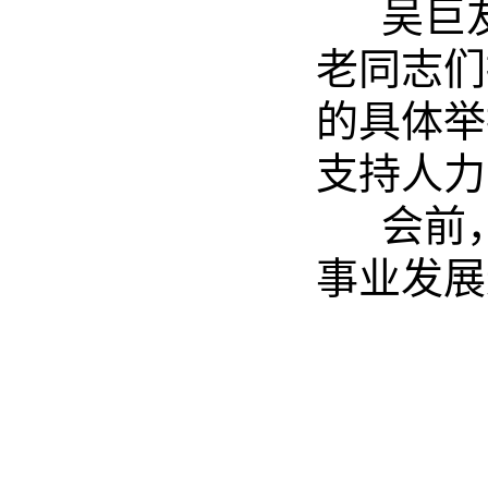
吴巨友
老同志们
的具体举
支持人力
会前，
事业发展